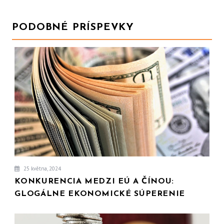
PODOBNÉ PRÍSPEVKY
25 května, 2024
KONKURENCIA MEDZI EÚ A ČÍNOU:
GLOGÁLNE EKONOMICKÉ SÚPERENIE