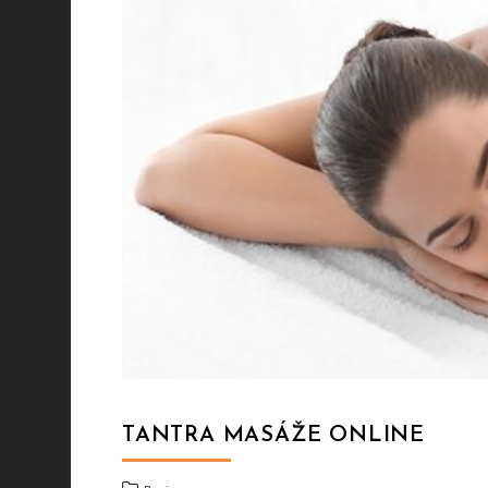
TANTRA MASÁŽE ONLINE