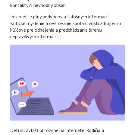
kontakty či nevhodný obsah.
Internet je plný podvodov a falošných informácií.
Kritické myslenie a overovanie spoľahlivosti zdrojov sú
kľúčové pre odhalenie a predchádzanie šíreniu
nepravdivých informácií.
Deti sú zvlášť ohrozené na internete. Rodičia a